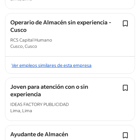
Operario de Almacén sin experiencia -
Cusco
RCS Capital Humano
Cusco, Cusco
Ver empleos similares de esta empresa
Joven para atención con o sin
experiencia
IDEAS FACTORY PUBLICIDAD
Lima, Lima
Ayudante de Almacén