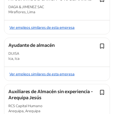
DAGA & JIMENEZ SAC
Miraflores, Lima
Ver empleos similares de esta empresa
Ayudante de almacén
DIJISA
Ica, Ica
Ver empleos similares de esta empresa
Auxiliares de Almacén sin experiencia -
Arequipa Jesús
RCS Capital Humano
Arequipa, Arequipa